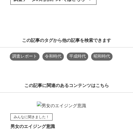
この記事のタグから他の記事を検索できます
調査レポート
令和時代
平成時代
昭和時代
この記事に関連のあるコンテンツはこちら
みんなに聞きました！
男女のエイジング意識