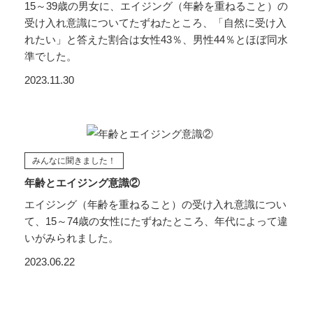
15～39歳の男女に、エイジング（年齢を重ねること）の
受け入れ意識についてたずねたところ、「自然に受け入
れたい」と答えた割合は女性43％、男性44％とほぼ同水
準でした。
2023.11.30
みんなに聞きました！
年齢とエイジング意識②
エイジング（年齢を重ねること）の受け入れ意識につい
て、15～74歳の女性にたずねたところ、年代によって違
いがみられました。
2023.06.22