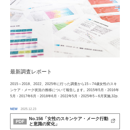
最新調査レポート
2015～2018、2022、2025年に行った調査から15～74歳女性のスキ
ンケア・メーク状況の推移について報告します。2015年5月・2016年
5月・2017年6月・2018年6月・2022年5月・2025年5～6月実施,32p.
NEW
2025.12.23
No.156「女性のスキンケア・メーク行動
PDF
と意識の変化」