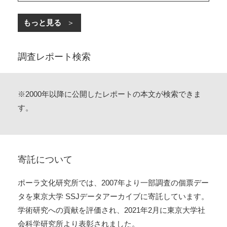
もっと見る
調査レポート検索
※2000年以降に公開したレポートの本文が検索できま
す。
寄託について
ポーラ文化研究所では、2007年より一部調査の個票デー
タを東京大学 SSJデータアーカイブに寄託しています。
学術研究への貢献を評価され、2021年2月に東京大学社
会科学研究所より表彰されました。