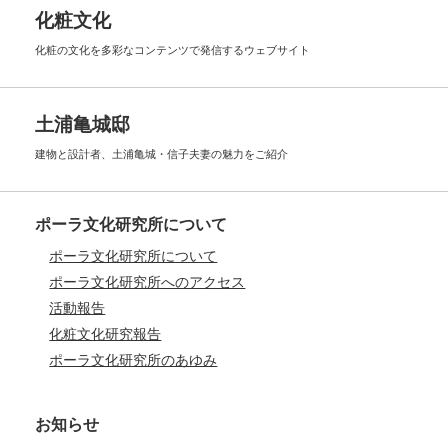
化粧文化
化粧の文化を多彩なコンテンツで
発信するウェブサイト
土浦亀城邸
建物と設計者、土浦亀城・信子夫妻の
魅力をご紹介
ポーラ文化研究所について
ポーラ文化研究所について
ポーラ文化研究所へのアクセス
活動報告
化粧文化研究報告
ポーラ文化研究所のあゆみ
お知らせ