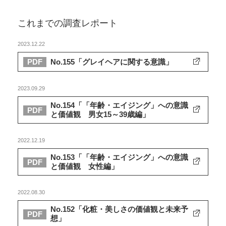
これまでの調査レポート
2023.12.22
No.155「グレイヘアに関する意識」
PDF
2023.09.29
No.154「「年齢・エイジング」への意識
PDF
と価値観 男女15～39歳編」
2022.12.19
No.153「「年齢・エイジング」への意識
PDF
と価値観 女性編」
2022.08.30
No.152「化粧・美しさの価値観と未来予
PDF
想」