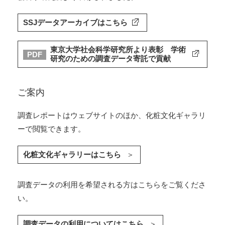
SSJデータアーカイブはこちら
東京大学社会科学研究所より表彰 学術
PDF
研究のための調査データ寄託で貢献
ご案内
調査レポートはウェブサイトのほか、化粧文化ギャラリ
ーで閲覧できます。
化粧文化ギャラリーはこちら
調査データの利用を希望される方はこちらをご覧くださ
い。
調査データの利用についてはこちら