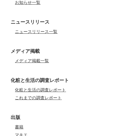
お知らせ一覧
ニュースリリース
ニュースリリース一覧
メディア掲載
メディア掲載一覧
化粧と生活の調査レポート
化粧と生活の調査レポート
これまでの調査レポート
出版
書籍
マキエ